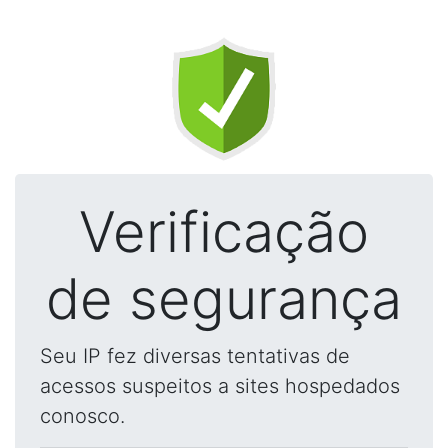
Verificação
de segurança
Seu IP fez diversas tentativas de
acessos suspeitos a sites hospedados
conosco.