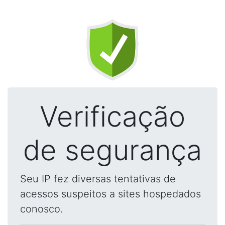
Verificação
de segurança
Seu IP fez diversas tentativas de
acessos suspeitos a sites hospedados
conosco.