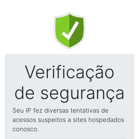
Verificação
de segurança
Seu IP fez diversas tentativas de
acessos suspeitos a sites hospedados
conosco.