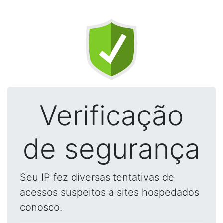
Verificação
de segurança
Seu IP fez diversas tentativas de
acessos suspeitos a sites hospedados
conosco.