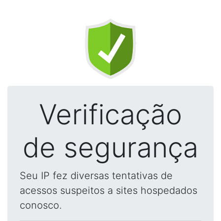
Verificação
de segurança
Seu IP fez diversas tentativas de
acessos suspeitos a sites hospedados
conosco.