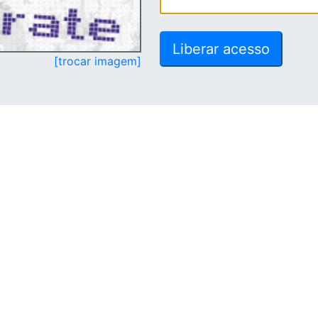
[trocar imagem]