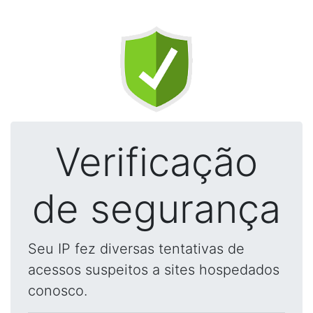
Verificação
de segurança
Seu IP fez diversas tentativas de
acessos suspeitos a sites hospedados
conosco.